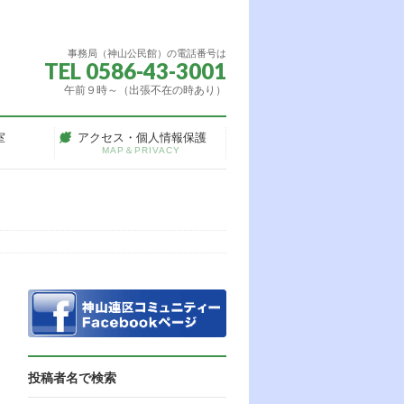
事務局（神山公民館）の電話番号は
TEL 0586-43-3001
午前９時～（出張不在の時あり）
室
アクセス・個人情報保護
MAP＆PRIVACY
た
投稿者名で検索