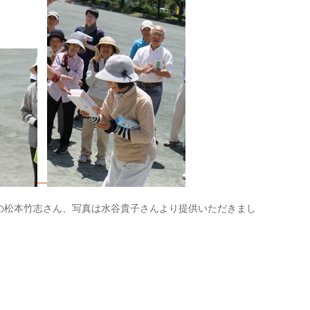
の松本竹志さん、写真は水谷貴子さんより提供いただきまし