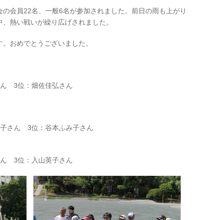
の会員22名、一般6名が参加されました。前日の雨も上がり
中、熱い戦いが繰り広げされました。
す。おめでとうございました。
ん 3位：畑佐佳弘さん
子さん 3位：谷本ふみ子さん
ん 3位：入山英子さん