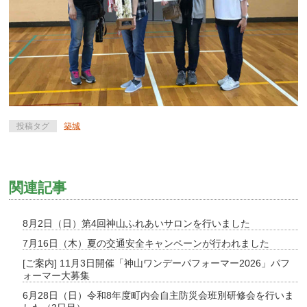
投稿タグ
築城
関連記事
8月2日（日）第4回神山ふれあいサロンを行いました
7月16日（木）夏の交通安全キャンペーンが行われました
[ご案内] 11月3日開催「神山ワンデーパフォーマー2026」パフ
ォーマー大募集
6月28日（日）令和8年度町内会自主防災会班別研修会を行いま