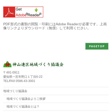
PDF形式の書類の閲覧・印刷にはAdobe Readerが必要です。上画
像リンクよりダウンロード（無償）して利用ください。
PAGETOP
〒491-0911
愛知県一宮市野口１丁目6-22
TEL/FAX 0586-43-3001
地域づくり協議会
地域づくり協議会よりご挨拶
地域づくり協議会とは？