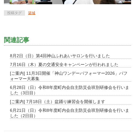
投稿タグ
築城
関連記事
8月2日（日）第4回神山ふれあいサロンを行いました
7月16日（木）夏の交通安全キャンペーンが行われました
[ご案内] 11月3日開催「神山ワンデーパフォーマー2026」パフ
ォーマー大募集
6月28日（日）令和8年度町内会自主防災会班別研修会を行いま
した（3日目）
[ご案内] 7月18日（土）盆踊り練習会を開催します
6月21日（日）令和8年度町内会自主防災会班別研修会を行いま
した（2日目）