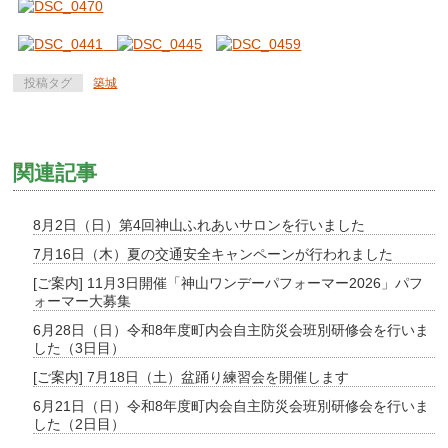
投稿タグ
築城
関連記事
8月2日（日）第4回神山ふれあいサロンを行いました
7月16日（木）夏の交通安全キャンペーンが行われました
[ご案内] 11月3日開催「神山ワンデーパフォーマー2026」パフ
ォーマー大募集
6月28日（日）令和8年度町内会自主防災会班別研修会を行いま
した（3日目）
[ご案内] 7月18日（土）盆踊り練習会を開催します
6月21日（日）令和8年度町内会自主防災会班別研修会を行いま
した（2日目）