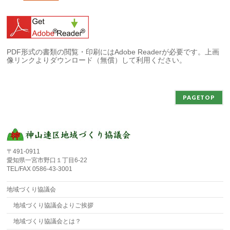
PDF形式の書類の閲覧・印刷にはAdobe Readerが必要です。上画
像リンクよりダウンロード（無償）して利用ください。
PAGETOP
〒491-0911
愛知県一宮市野口１丁目6-22
TEL/FAX 0586-43-3001
地域づくり協議会
地域づくり協議会よりご挨拶
地域づくり協議会とは？