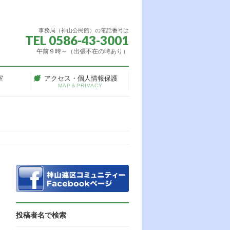
事務局（神山公民館）の電話番号は
TEL 0586-43-3001
午前９時～（出張不在の時あり）
室
アクセス・個人情報保護
MAP＆PRIVACY
投稿者名で検索