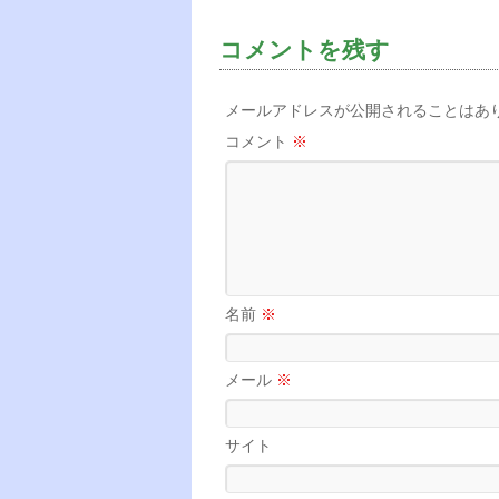
コメントを残す
メールアドレスが公開されることはあ
コメント
※
名前
※
メール
※
サイト