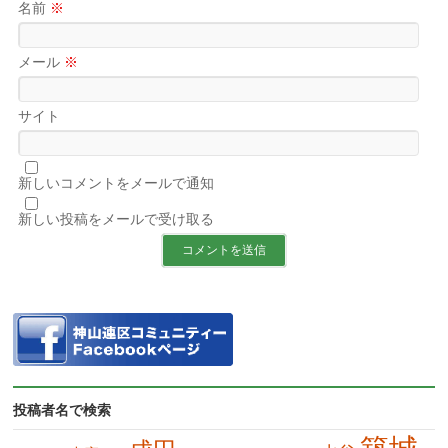
名前
※
メール
※
サイト
新しいコメントをメールで通知
新しい投稿をメールで受け取る
投稿者名で検索