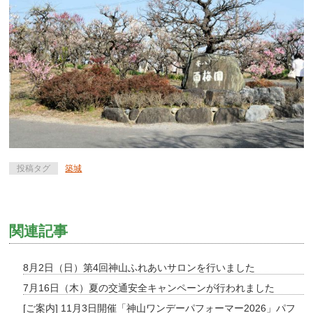
投稿タグ
築城
関連記事
8月2日（日）第4回神山ふれあいサロンを行いました
7月16日（木）夏の交通安全キャンペーンが行われました
[ご案内] 11月3日開催「神山ワンデーパフォーマー2026」パフ