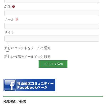
名前
※
メール
※
サイト
新しいコメントをメールで通知
新しい投稿をメールで受け取る
投稿者名で検索