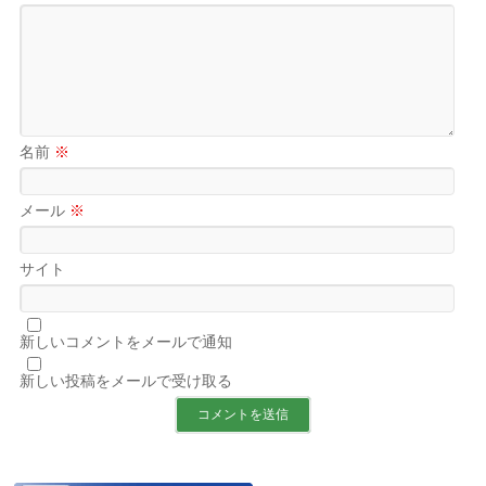
名前
※
メール
※
サイト
新しいコメントをメールで通知
新しい投稿をメールで受け取る