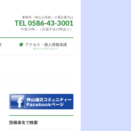
事務局（神山公民館）の電話番号は
TEL 0586-43-3001
午前９時～（出張不在の時あり）
室
アクセス・個人情報保護
MAP＆PRIVACY
投稿者名で検索