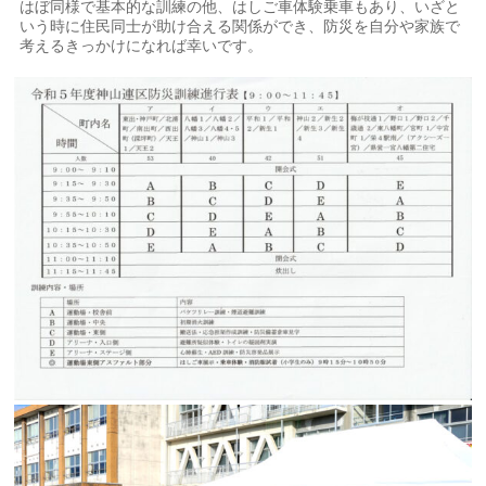
はぼ同様で基本的な訓練の他、はしご車体験乗車もあり、いざと
いう時に住民同士が助け合える関係ができ、防災を自分や家族で
考えるきっかけになれば幸いです。