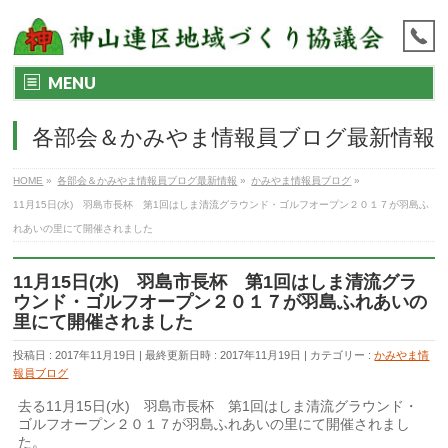
MENU
各部会＆かみやま情報員ブログ最新情報
HOME
»
各部会＆かみやま情報員ブログ最新情報
»
かみやま情報員ブログ
»
11月15日(水) 羽島市長杯 第1回はしま清流グラウンド・ゴルフオープン２０１７が羽島ふ
れあいの里にて開催されました
11月15日(水) 羽島市長杯 第1回はしま清流グラ
ウンド・ゴルフオープン２０１７が羽島ふれあいの
里にて開催されました
投稿日 : 2017年11月19日
最終更新日時 : 2017年11月19日
カテゴリー :
かみやま情
報員ブログ
去る11月15日(水) 羽島市長杯 第1回はしま清流グラウンド・
ゴルフオープン２０１７が羽島ふれあいの里にて開催されまし
た。