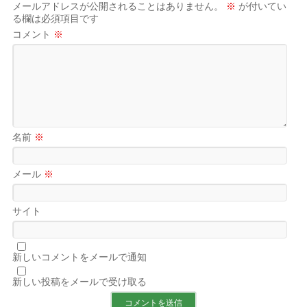
メールアドレスが公開されることはありません。
※
が付いてい
る欄は必須項目です
コメント
※
名前
※
メール
※
サイト
新しいコメントをメールで通知
新しい投稿をメールで受け取る