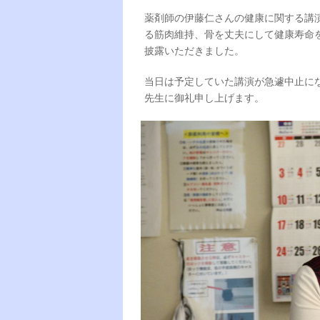
薬剤師の伊藤仁さんの健康に関する講
る筋肉維持、骨を丈夫にして健康寿命
披露いただきました。
当日は予定していた講演が急遽中止に
先生に御礼申し上げます。