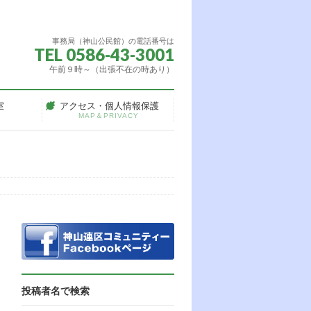
事務局（神山公民館）の電話番号は
TEL 0586-43-3001
午前９時～（出張不在の時あり）
室
アクセス・個人情報保護
MAP＆PRIVACY
投稿者名で検索