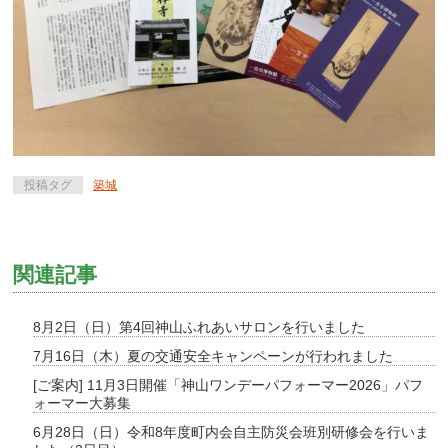
投稿タグ
築城
関連記事
8月2日（日）第4回神山ふれあいサロンを行いました
7月16日（木）夏の交通安全キャンペーンが行われました
[ご案内] 11月3日開催「神山ワンデーパフォーマー2026」パフ
ォーマー大募集
6月28日（日）令和8年度町内会自主防災会班別研修会を行いま