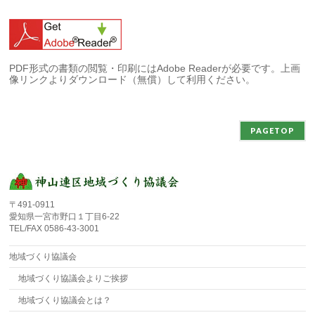
PDF形式の書類の閲覧・印刷にはAdobe Readerが必要です。上画
像リンクよりダウンロード（無償）して利用ください。
PAGETOP
〒491-0911
愛知県一宮市野口１丁目6-22
TEL/FAX 0586-43-3001
地域づくり協議会
地域づくり協議会よりご挨拶
地域づくり協議会とは？