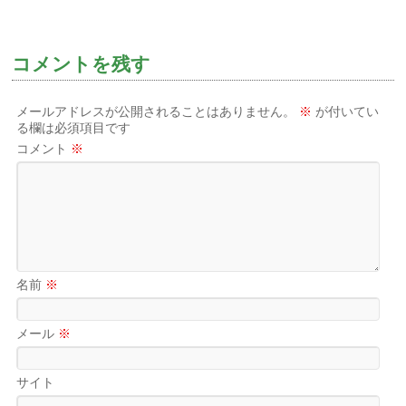
コメントを残す
メールアドレスが公開されることはありません。
※
が付いてい
る欄は必須項目です
コメント
※
名前
※
メール
※
サイト