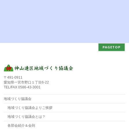
PAGETOP
〒491-0911
愛知県一宮市野口１丁目6-22
TEL/FAX 0586-43-3001
地域づくり協議会
地域づくり協議会よりご挨拶
地域づくり協議会とは？
各部会紹介＆会則