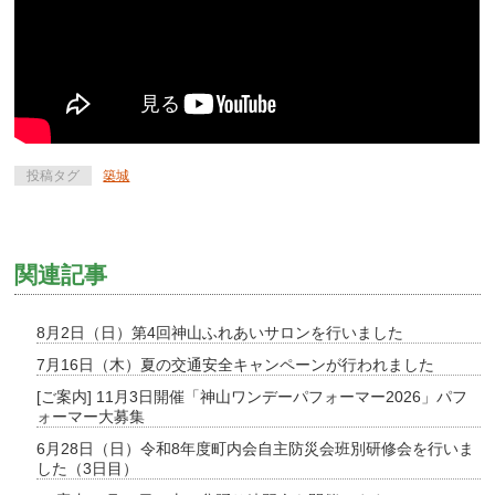
投稿タグ
築城
関連記事
8月2日（日）第4回神山ふれあいサロンを行いました
7月16日（木）夏の交通安全キャンペーンが行われました
[ご案内] 11月3日開催「神山ワンデーパフォーマー2026」パフ
ォーマー大募集
6月28日（日）令和8年度町内会自主防災会班別研修会を行いま
した（3日目）