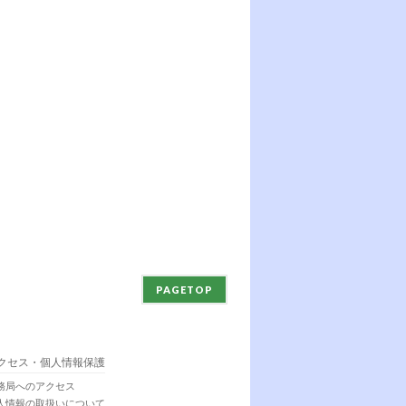
PAGETOP
クセス・個人情報保護
務局へのアクセス
人情報の取扱いについて