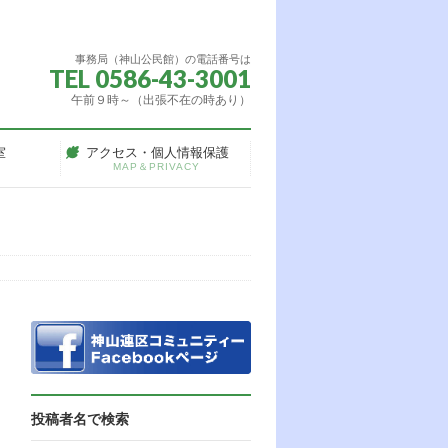
事務局（神山公民館）の電話番号は
TEL 0586-43-3001
午前９時～（出張不在の時あり）
室
アクセス・個人情報保護
MAP＆PRIVACY
投稿者名で検索