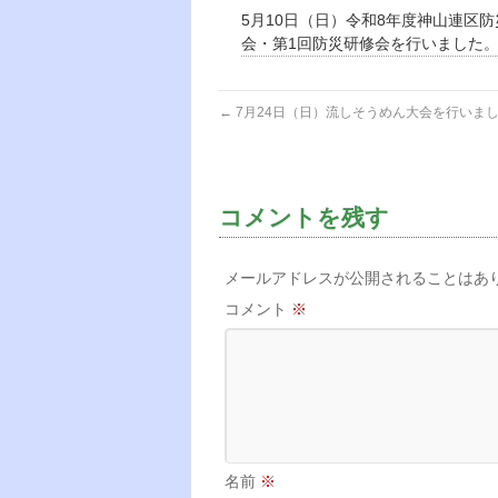
5月10日（日）令和8年度神山連区
会・第1回防災研修会を行いました
←
7月24日（日）流しそうめん大会を行いま
コメントを残す
メールアドレスが公開されることはあ
コメント
※
名前
※