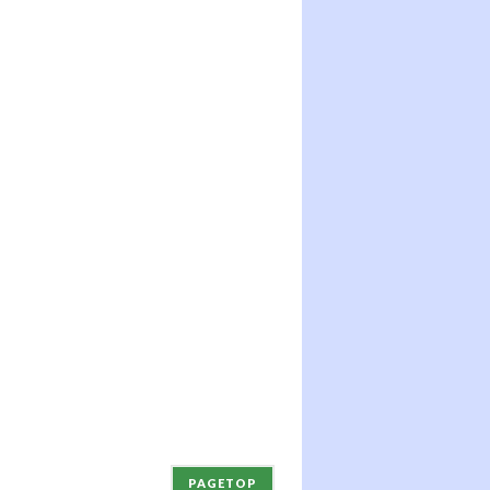
PAGETOP