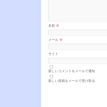
名前
※
メール
※
サイト
新しいコメントをメールで通知
新しい投稿をメールで受け取る