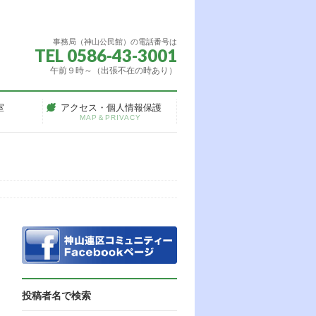
事務局（神山公民館）の電話番号は
TEL 0586-43-3001
午前９時～（出張不在の時あり）
室
アクセス・個人情報保護
MAP＆PRIVACY
投稿者名で検索