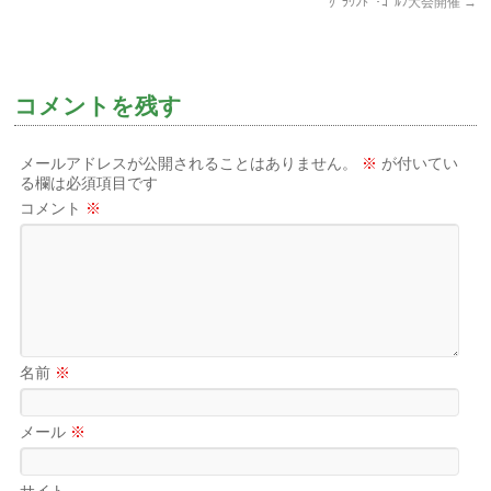
ｸﾞﾗｳﾝﾄﾞ･ｺﾞﾙﾌ大会開催
→
コメントを残す
メールアドレスが公開されることはありません。
※
が付いてい
る欄は必須項目です
コメント
※
名前
※
メール
※