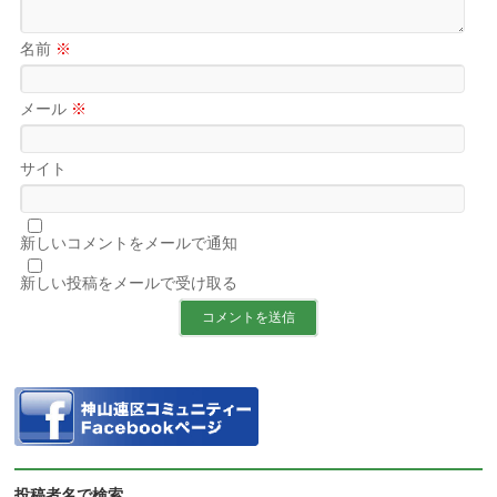
名前
※
メール
※
サイト
新しいコメントをメールで通知
新しい投稿をメールで受け取る
投稿者名で検索