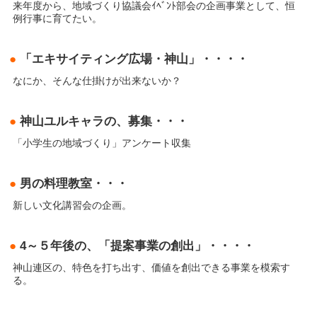
来年度から、地域づくり協議会ｲﾍﾞﾝﾄ部会の企画事業として、恒
例行事に育てたい。
●
「エキサイティング広場・神山」・・・・
なにか、そんな仕掛けが出来ないか？
●
神山ユルキャラの、募集・・・
「小学生の地域づくり」アンケート収集
●
男の料理教室・・・
新しい文化講習会の企画。
●
4～５年後の、「提案事業の創出」・・・・
神山連区の、特色を打ち出す、価値を創出できる事業を模索す
る。