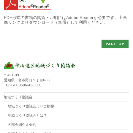
PDF形式の書類の閲覧・印刷にはAdobe Readerが必要です。上画
像リンクよりダウンロード（無償）して利用ください。
PAGETOP
〒491-0911
愛知県一宮市野口１丁目6-22
TEL/FAX 0586-43-3001
地域づくり協議会
地域づくり協議会よりご挨拶
地域づくり協議会とは？
各部会紹介＆会則