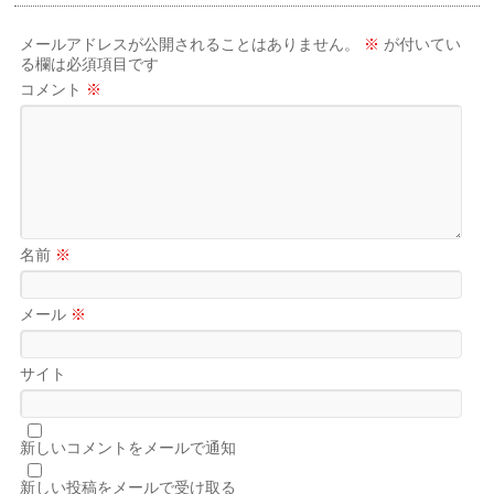
メールアドレスが公開されることはありません。
※
が付いてい
る欄は必須項目です
コメント
※
名前
※
メール
※
サイト
新しいコメントをメールで通知
新しい投稿をメールで受け取る