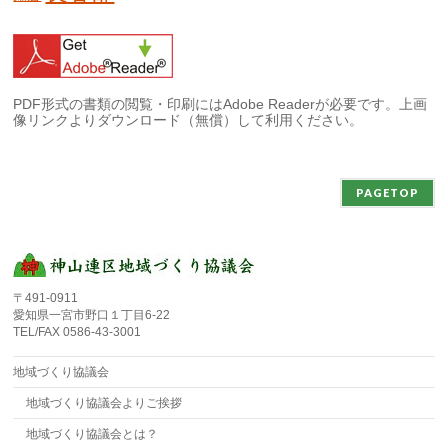
PDF形式の書類の閲覧・印刷にはAdobe Readerが必要です。上画
像リンクよりダウンロード（無償）して利用ください。
PAGETOP
〒491-0911
愛知県一宮市野口１丁目6-22
TEL/FAX 0586-43-3001
地域づくり協議会
地域づくり協議会よりご挨拶
地域づくり協議会とは？