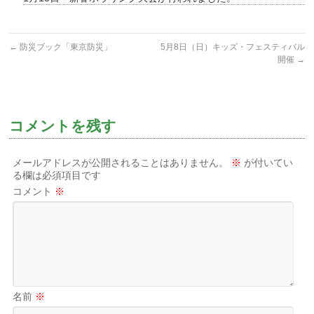
←
防災ブック「東京防災」
5月8日（日）キッズ・フェスティバル
開催
→
コメントを残す
メールアドレスが公開されることはありません。
※
が付いてい
る欄は必須項目です
コメント
※
名前
※