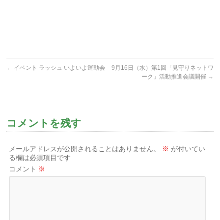
←
イベント ラッシュ いよいよ運動会
9月16日（水）第1回「見守りネットワ
ーク」活動推進会議開催
→
コメントを残す
メールアドレスが公開されることはありません。
※
が付いてい
る欄は必須項目です
コメント
※