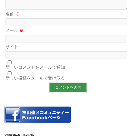
名前
※
メール
※
サイト
新しいコメントをメールで通知
新しい投稿をメールで受け取る