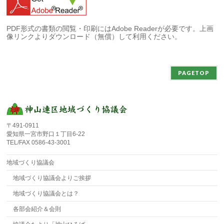
PDF形式の書類の閲覧・印刷にはAdobe Readerが必要です。上画
像リンクよりダウンロード（無償）して利用ください。
PAGETOP
〒491-0911
愛知県一宮市野口１丁目6-22
TEL/FAX 0586-43-3001
地域づくり協議会
地域づくり協議会よりご挨拶
地域づくり協議会とは？
各部会紹介＆会則