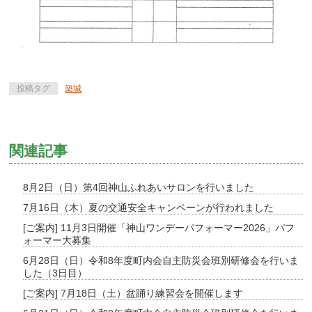
投稿タグ
築城
関連記事
8月2日（日）第4回神山ふれあいサロンを行いました
7月16日（木）夏の交通安全キャンペーンが行われました
[ご案内] 11月3日開催「神山ワンデーパフォーマー2026」パフ
ォーマー大募集
6月28日（日）令和8年度町内会自主防災会班別研修会を行いま
した（3日目）
[ご案内] 7月18日（土）盆踊り練習会を開催します