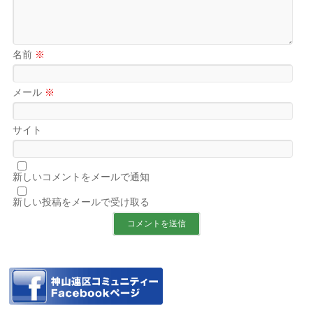
名前
※
メール
※
サイト
新しいコメントをメールで通知
新しい投稿をメールで受け取る