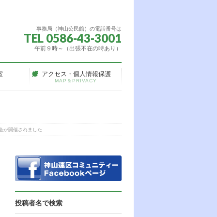
事務局（神山公民館）の電話番号は
TEL 0586-43-3001
午前９時～（出張不在の時あり）
室
アクセス・個人情報保護
MAP＆PRIVACY
大会が開催されました
投稿者名で検索