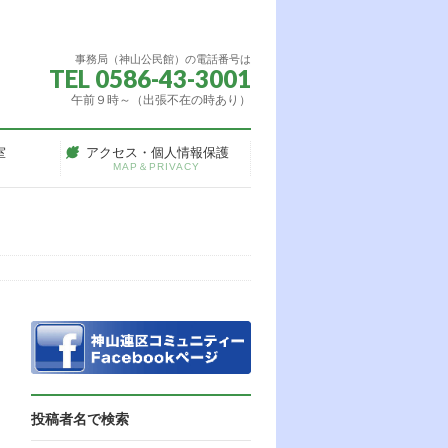
事務局（神山公民館）の電話番号は
TEL 0586-43-3001
午前９時～（出張不在の時あり）
室
アクセス・個人情報保護
MAP＆PRIVACY
投稿者名で検索