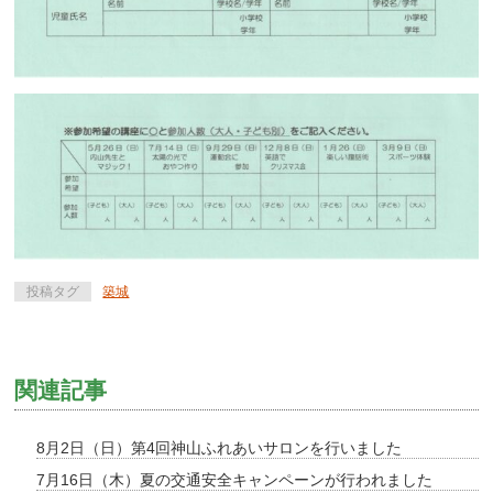
投稿タグ
築城
関連記事
8月2日（日）第4回神山ふれあいサロンを行いました
7月16日（木）夏の交通安全キャンペーンが行われました