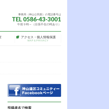
事務局（神山公民館）の電話番号は
TEL 0586-43-3001
午前９時～（出張不在の時あり）
室
アクセス・個人情報保護
MAP＆PRIVACY
投稿者名で検索