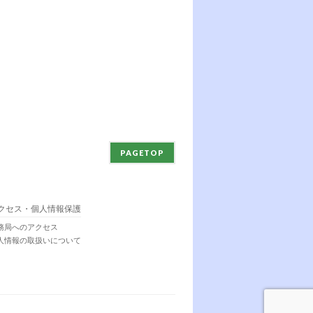
PAGETOP
クセス・個人情報保護
務局へのアクセス
人情報の取扱いについて