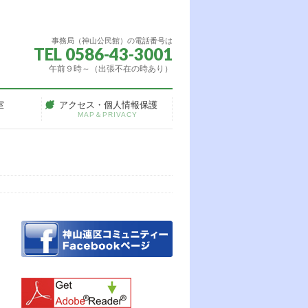
事務局（神山公民館）の電話番号は
TEL 0586-43-3001
午前９時～（出張不在の時あり）
室
アクセス・個人情報保護
MAP＆PRIVACY