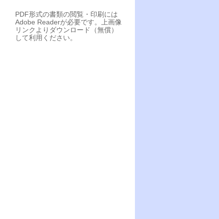
PDF形式の書類の閲覧・印刷には
Adobe Readerが必要です。上画像
リンクよりダウンロード（無償）
して利用ください。