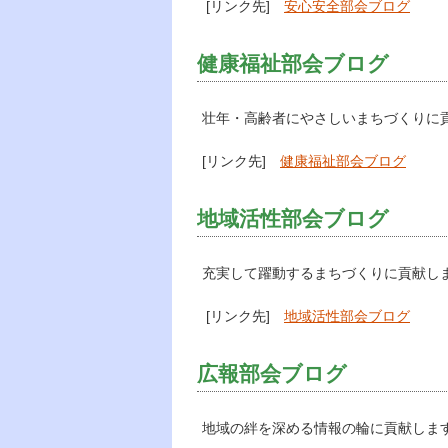
[リンク先]
安心安全部会ブログ
健康福祉部会ブログ
壮年・高齢者にやさしいまちづくりに
[リンク先]
健康福祉部会ブログ
地域活性部会ブログ
充実して躍動するまちづくりに貢献し
[リンク先]
地域活性部会ブログ
広報部会ブログ
地域の絆を深める情報の輪に貢献しま