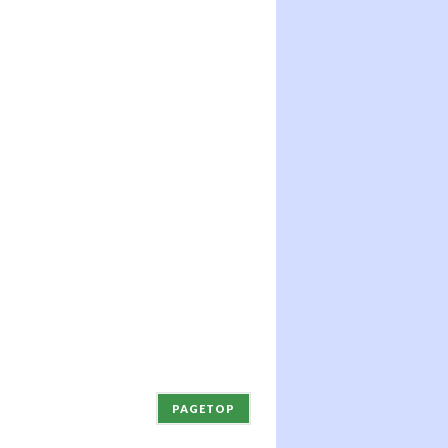
PAGETOP