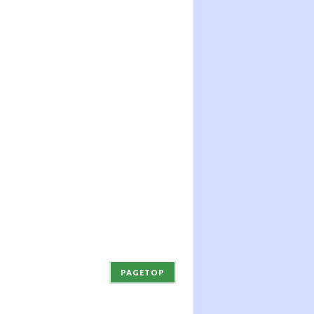
PAGETOP