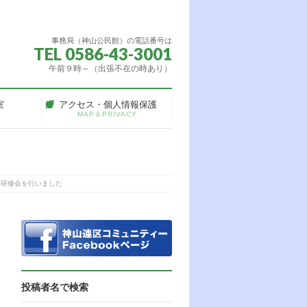
事務局（神山公民館）の電話番号は
TEL 0586-43-3001
午前９時～（出張不在の時あり）
室
アクセス・個人情報保護
MAP＆PRIVACY
ー研修会を行いました
投稿者名で検索