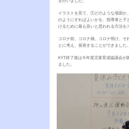
を行いました。
イラストを見て、①どのような場面か
のようにすればよいかを、指導者と子
けるために最も良いと思われる方法を
コロナ前、コロナ禍、コロナ明け、そ
とに考え、発表することができました
KYT終了後は今年度児童育成協議会が
ました。