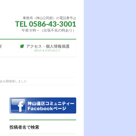
事務局（神山公民館）の電話番号は
TEL 0586-43-3001
午前９時～（出張不在の時あり）
室
アクセス・個人情報保護
MAP＆PRIVACY
会を開催致しました
投稿者名で検索