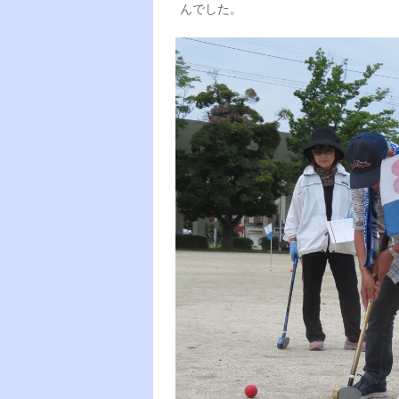
んでした。