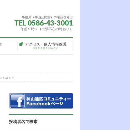
事務局（神山公民館）の電話番号は
TEL 0586-43-3001
午前９時～（出張不在の時あり）
室
アクセス・個人情報保護
MAP＆PRIVACY
催されました
投稿者名で検索