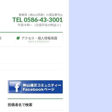
事務局（神山公民館）の電話番号は
TEL 0586-43-3001
午前９時～（出張不在の時あり）
室
アクセス・個人情報保護
MAP＆PRIVACY
）
投稿者名で検索