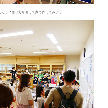
だろう？作り方を習って家で作ってみよう！