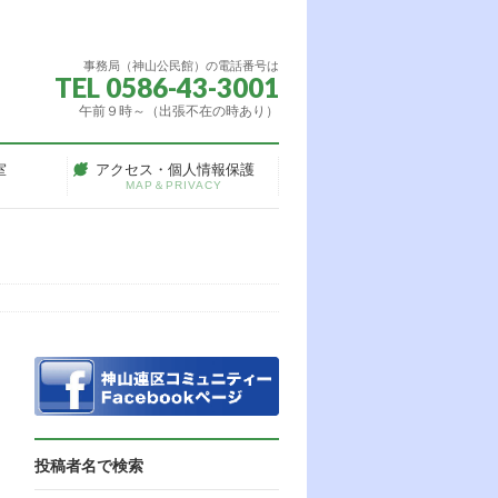
事務局（神山公民館）の電話番号は
TEL 0586-43-3001
午前９時～（出張不在の時あり）
室
アクセス・個人情報保護
MAP＆PRIVACY
投稿者名で検索