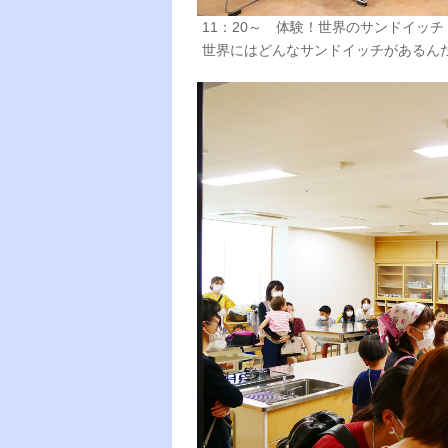
11：20～ 体験！世界のサンドイッチ
世界にはどんなサンドイッチがあるん