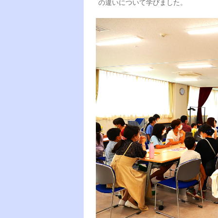
の違いについて学びました。