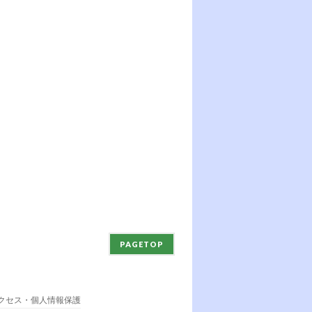
PAGETOP
クセス・個人情報保護