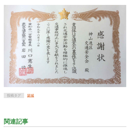
投稿タグ
築城
関連記事