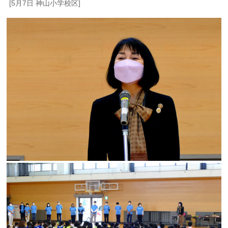
[5月7日 神山小学校区]