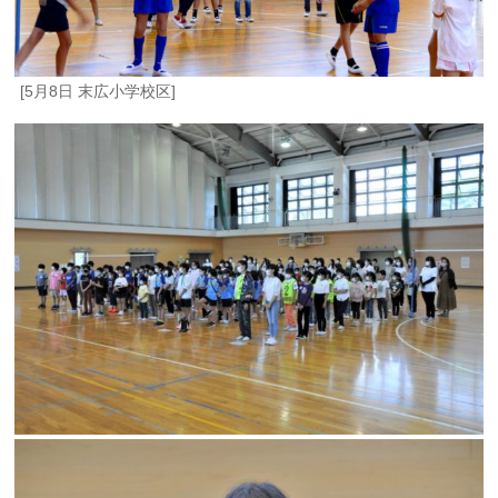
[5月8日 末広小学校区]