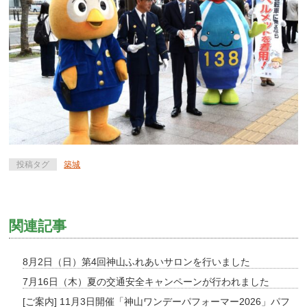
投稿タグ
築城
関連記事
8月2日（日）第4回神山ふれあいサロンを行いました
7月16日（木）夏の交通安全キャンペーンが行われました
[ご案内] 11月3日開催「神山ワンデーパフォーマー2026」パフ