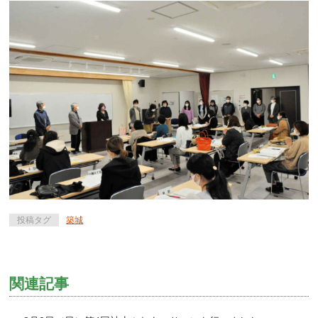
投稿タグ
築城
関連記事