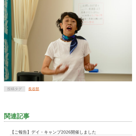
投稿タグ
長谷部
関連記事
【ご報告】デイ・キャンプ2026開催しました