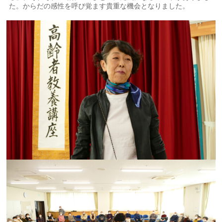
た。からだの感性を呼び覚ます貴重な機会となりました。