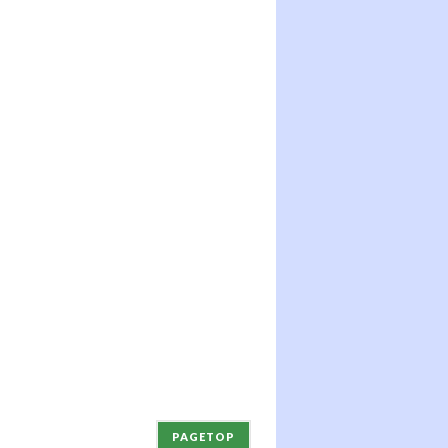
PAGETOP