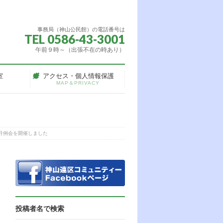
事務局（神山公民館）の電話番号は
TEL 0586-43-3001
午前９時～（出張不在の時あり）
室
アクセス・個人情報保護
MAP＆PRIVACY
て月例会を開催しました
投稿者名で検索