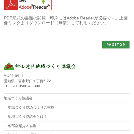
PDF形式の書類の閲覧・印刷にはAdobe Readerが必要です。上画
像リンクよりダウンロード（無償）して利用ください。
PAGETOP
〒491-0911
愛知県一宮市野口１丁目6-22
TEL/FAX 0586-43-3001
地域づくり協議会
地域づくり協議会よりご挨拶
地域づくり協議会とは？
各部会紹介＆会則