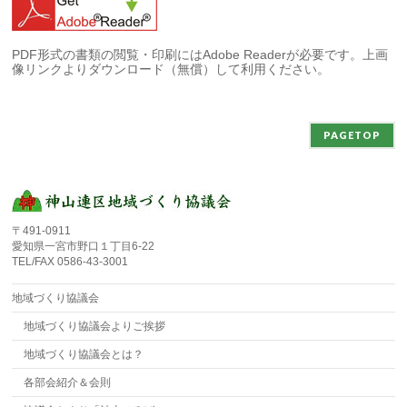
PDF形式の書類の閲覧・印刷にはAdobe Readerが必要です。上画
像リンクよりダウンロード（無償）して利用ください。
PAGETOP
〒491-0911
愛知県一宮市野口１丁目6-22
TEL/FAX 0586-43-3001
地域づくり協議会
地域づくり協議会よりご挨拶
地域づくり協議会とは？
各部会紹介＆会則