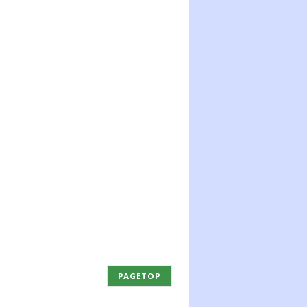
PAGETOP