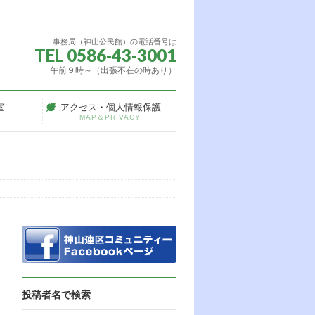
事務局（神山公民館）の電話番号は
TEL 0586-43-3001
午前９時～（出張不在の時あり）
室
アクセス・個人情報保護
MAP＆PRIVACY
投稿者名で検索