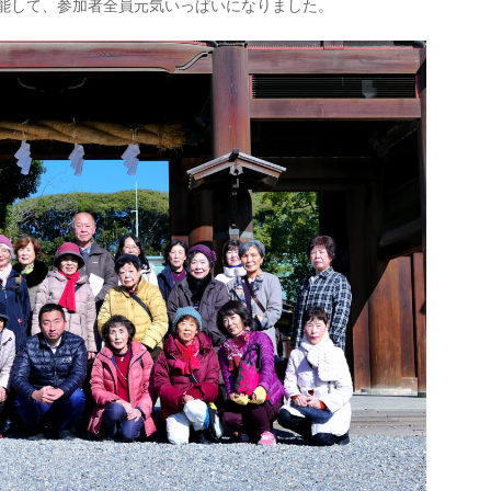
堪能して、参加者全員元気いっぱいになりました。