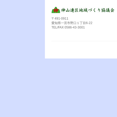
〒491-0911
愛知県一宮市野口１丁目6-22
TEL/FAX 0586-43-3001