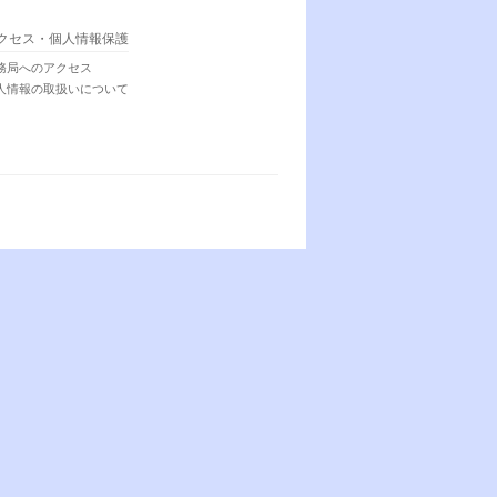
クセス・個人情報保護
務局へのアクセス
人情報の取扱いについて