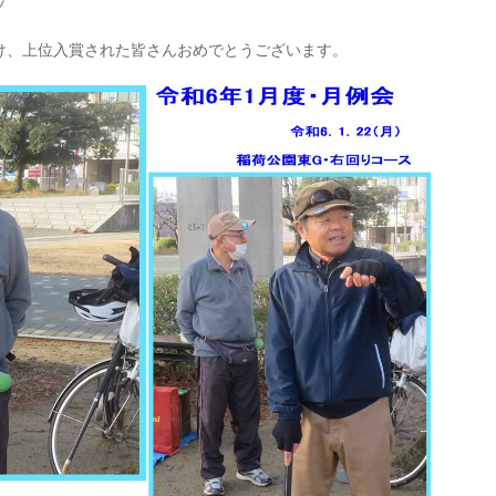
ッ
け、上位入賞された皆さんおめでとうございます。