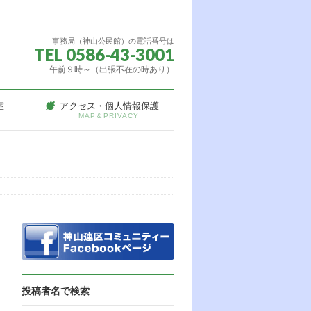
事務局（神山公民館）の電話番号は
TEL 0586-43-3001
午前９時～（出張不在の時あり）
室
アクセス・個人情報保護
MAP＆PRIVACY
投稿者名で検索