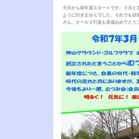
今月から新年度スタートです。３月と
ように行きませんでした。それでも頑
さん、オール２打賞も達成おめでとう