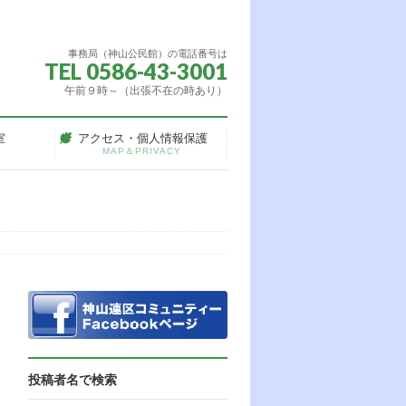
事務局（神山公民館）の電話番号は
TEL 0586-43-3001
午前９時～（出張不在の時あり）
室
アクセス・個人情報保護
MAP＆PRIVACY
投稿者名で検索