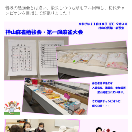
普段の勉強会とは違い、緊張しつつも頭をフル回転し、初代チャ
ンピオンを目指して頑張りました！